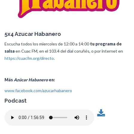
5x4 Azucar Habanero
Escucha todos los miercoles de 12:00 a 14:00
tu programa de
salsa
en Cuac FM, en el 103.4 del dial coruñés, o por internet en
https://cuacfm.org/directo
.
Más
Azúcar Habanero
en:
www.facebook.com/azucarhabanero
Podcast