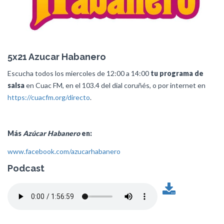
5x21 Azucar Habanero
Escucha todos los miercoles de 12:00 a 14:00
tu programa de
salsa
en Cuac FM, en el 103.4 del dial coruñés, o por internet en
https://cuacfm.org/directo
.
Más
Azúcar Habanero
en:
www.facebook.com/azucarhabanero
Podcast