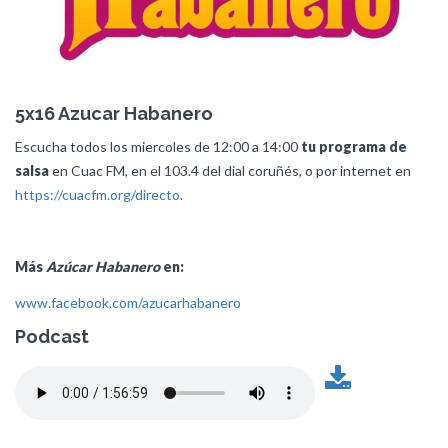
5x16 Azucar Habanero
Escucha todos los miercoles de 12:00 a 14:00
tu programa de
salsa
en Cuac FM, en el 103.4 del dial coruñés, o por internet en
https://cuacfm.org/directo
.
Más
Azúcar Habanero
en:
www.facebook.com/azucarhabanero
Podcast