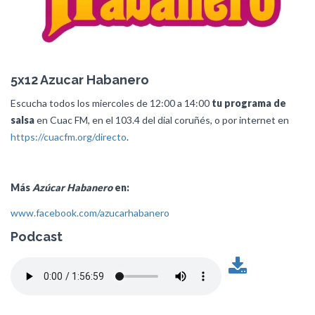
5x12 Azucar Habanero
Escucha todos los miercoles de 12:00 a 14:00
tu programa de
salsa
en Cuac FM, en el 103.4 del dial coruñés, o por internet en
https://cuacfm.org/directo
.
Más
Azúcar Habanero
en:
www.facebook.com/azucarhabanero
Podcast