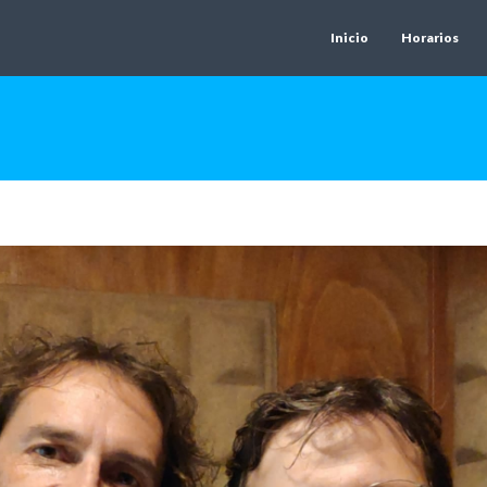
Inicio
Horarios