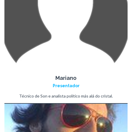
Mariano
Presentador
Técnico de Son e analista político más alá do cristal.