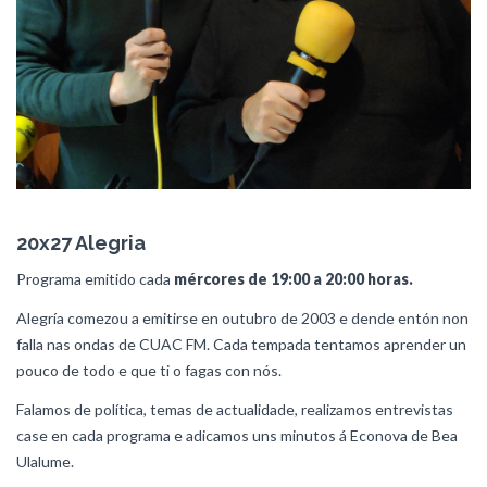
20x27 Alegria
Programa emitido cada
mércores de 19:00 a 20:00 horas.
Alegría comezou a emitirse en outubro de 2003 e dende entón non
falla nas ondas de CUAC FM. Cada tempada tentamos aprender un
pouco de todo e que ti o fagas con nós.
Falamos de política, temas de actualidade, realizamos entrevistas
case en cada programa e adicamos uns minutos á Econova de Bea
Ulalume.