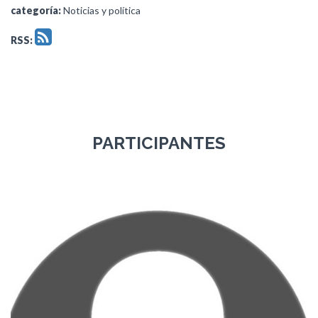
categoría:
Noticias y política
RSS:
PARTICIPANTES