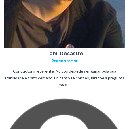
Tomi Desastre
Presentador
Conductor irreverente. No vos deixedes enganar pola sua
afabilidade e trato cercano. En canto te confíes, farache a pregunta
máis ...