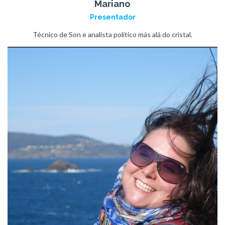
Mariano
Presentador
Técnico de Son e analista político más alá do cristal.