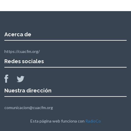
Acerca de
https://cuacfm.org/
Redes sociales
Nuestra dirección
comunicacion@cuacfm.org
Esta página web funciona con
RadioCo