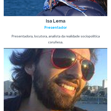
Isa Lema
Presentador
Presentadora, locutora, analista da realidade sociopolítica
coruñesa.