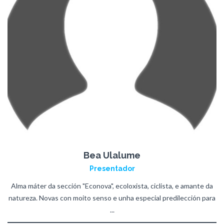
Bea Ulalume
Presentador
Alma máter da sección "Econova", ecoloxista, ciclista, e amante da
natureza. Novas con moito senso e unha especial predilección para
...