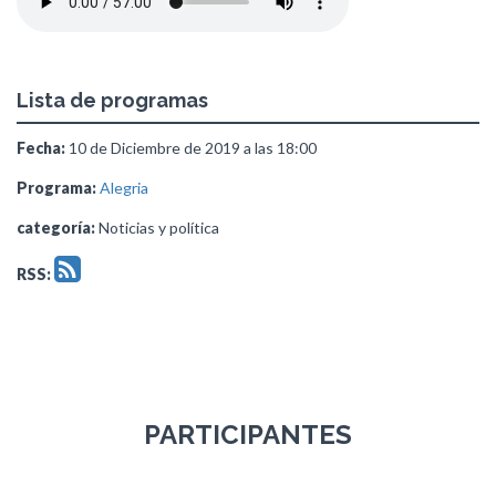
Lista de programas
Fecha:
10 de Diciembre de 2019 a las 18:00
Programa:
Alegria
categoría:
Noticias y política
RSS:
PARTICIPANTES