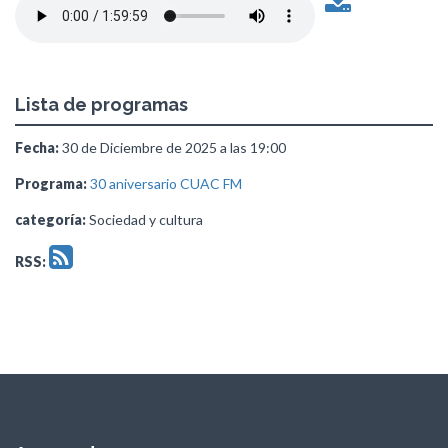
Lista de programas
Fecha:
30 de Diciembre de 2025 a las 19:00
Programa:
30 aniversario CUAC FM
categoría:
Sociedad y cultura
RSS: