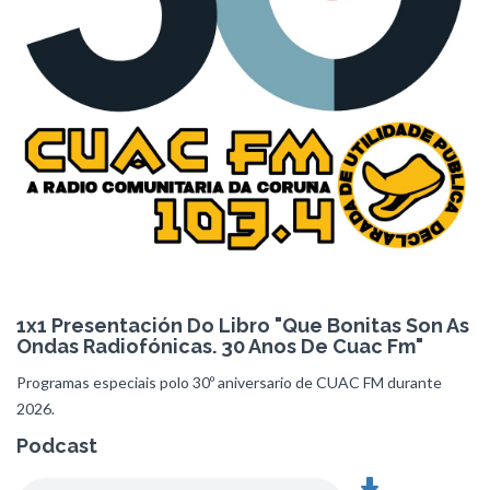
1x1 Presentación Do Libro "Que Bonitas Son As
Ondas Radiofónicas. 30 Anos De Cuac Fm"
Programas especiais polo 30º aniversario de CUAC FM durante
2026.
Podcast